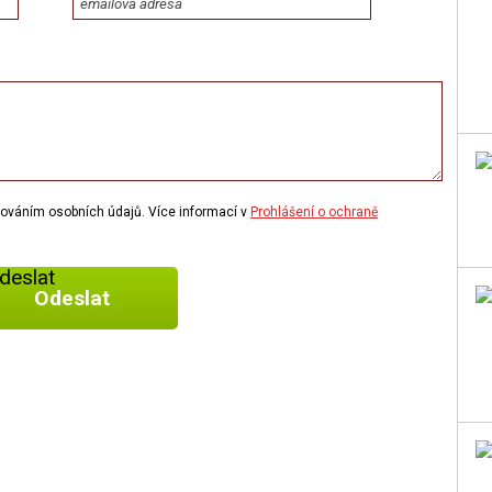
acováním osobních údajů. Více informací v
Prohlášení o ochraně
Odeslat