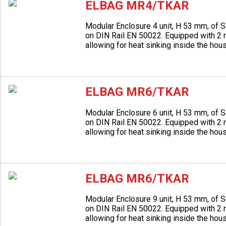
ELBAG MR4/TKAR
Modular Enclosure 4 unit, H 53 mm, of 
on DIN Rail EN 50022. Equipped with 2 m
allowing for heat sinking inside the housi
ELBAG MR6/TKAR
Modular Enclosure 6 unit, H 53 mm, of 
on DIN Rail EN 50022. Equipped with 2 m
allowing for heat sinking inside the housi
ELBAG MR6/TKAR
Modular Enclosure 9 unit, H 53 mm, of 
on DIN Rail EN 50022. Equipped with 2 m
allowing for heat sinking inside the housi