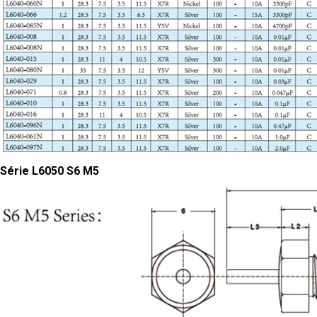
Série L6050 S6 M5