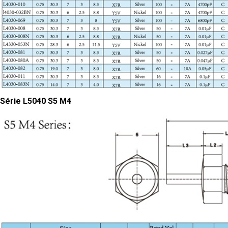
Série L5040 S5 M4