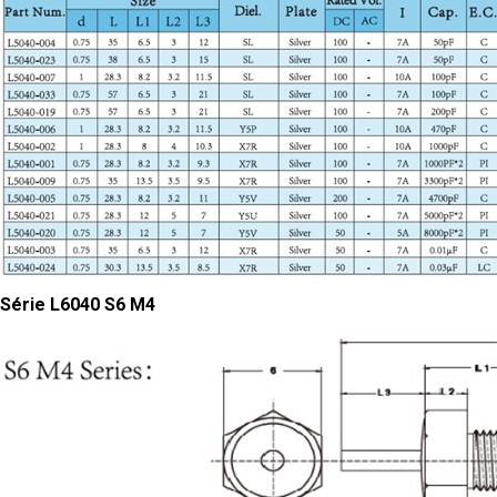
Série L6040 S6 M4