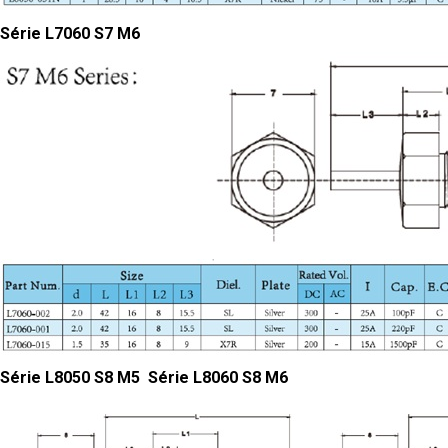
Série L7060 S7 M6
Série L8050 S8 M5 Série L8060 S8 M6