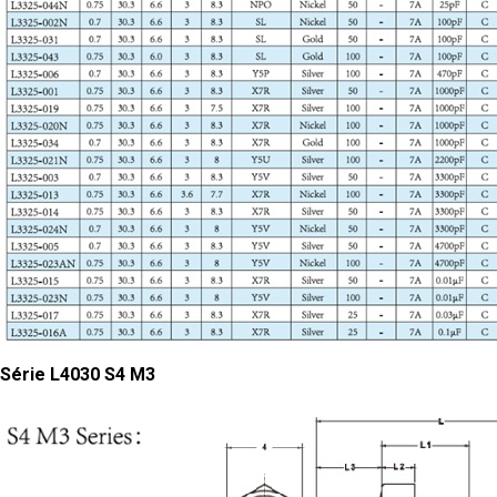
Série L4030 S4 M3