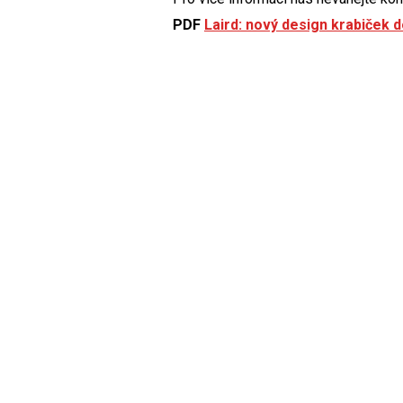
PDF
Laird: nový design krabiček 