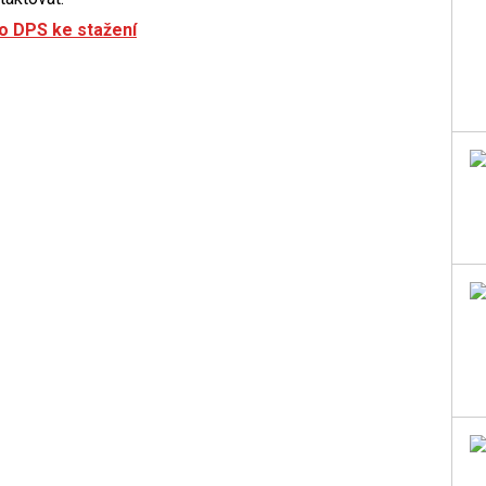
do DPS ke stažení