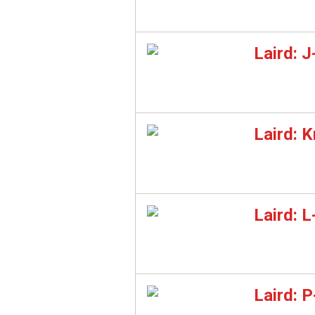
Laird: 
Laird: 
Laird: 
Laird: 