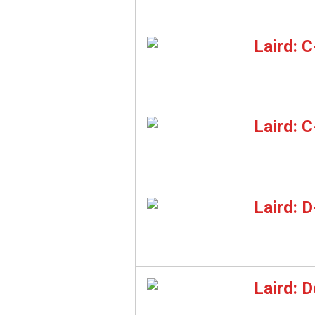
Laird: 
Laird: C
Laird: 
Laird: 