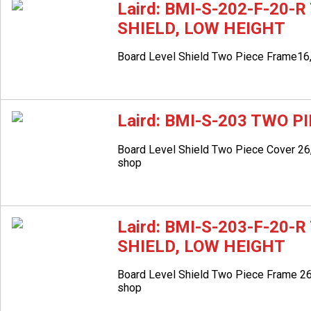
Laird: BMI-S-202-F-20-
SHIELD, LOW HEIGHT
Board Level Shield Two Piece Frame16
Laird: BMI-S-203 TWO P
Board Level Shield Two Piece Cover 2
shop
Laird: BMI-S-203-F-20-
SHIELD, LOW HEIGHT
Board Level Shield Two Piece Frame 2
shop