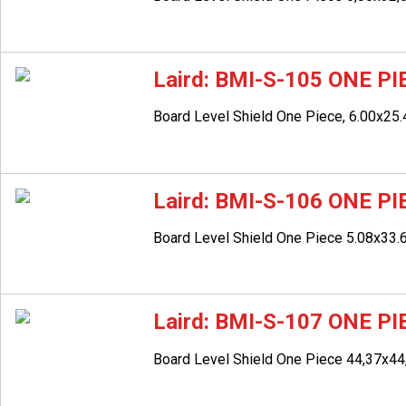
Laird: BMI-S-105 ONE P
Board Level Shield One Piece, 6.00x2
Laird: BMI-S-106 ONE P
Board Level Shield One Piece 5.08x33
Laird: BMI-S-107 ONE P
Board Level Shield One Piece 44,37x4