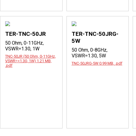
TER-TNC-50JR
TER-TNC-50JRG-
5W
50 Ohm, 0-11GHz,
VSWR=1.30, 1W
50 Ohm, 0-8GHz,
VSWR=1.30, 5W
TNC-50JR (50 Ohm, 0-11GHz,
VSWR=<1.30, 1W)
1.21 MB,
TNC-50JRG-5W
0.99 MB, .pdf
.pdf