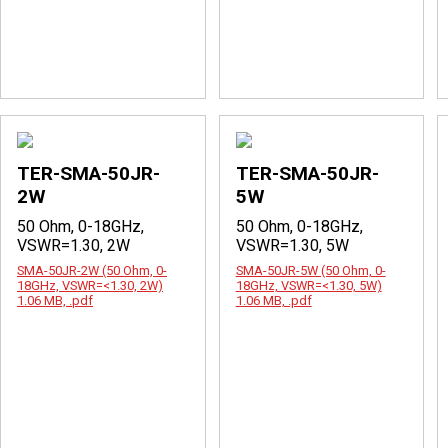
TER-SMA-50JR-
TER-SMA-50JR-
2W
5W
50 Ohm, 0-18GHz,
50 Ohm, 0-18GHz,
VSWR=1.30, 2W
VSWR=1.30, 5W
SMA-50JR-2W (50 Ohm, 0-
SMA-50JR-5W (50 Ohm, 0-
18GHz, VSWR=<1.30, 2W)
18GHz, VSWR=<1.30, 5W)
1.06 MB, .pdf
1.06 MB, .pdf