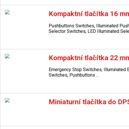
Kompaktní tlačítka 16 m
Pushbuttons Switches, Illuminated Pus
Selector Switches, LED Illuminated Selec
Kompaktní tlačítka 22 m
Emergency Stop Switches, Illuminated
Switches, Pushbuttons ...
Miniaturní tlačítka do DP